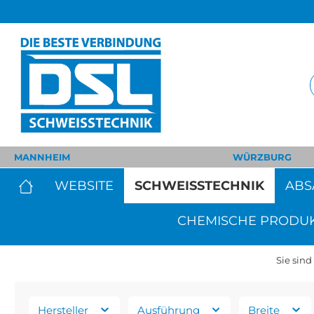
MANNHEIM
WÜRZBURG
WEBSITE
SCHWEISSTECHNIK
ABS
CHEMISCHE PRODU
Sie sind 
Hersteller
Ausführung
Breite