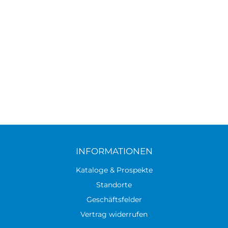
INFORMATIONEN
Kataloge & Prospekte
Standorte
Geschäftsfelder
Vertrag widerrufen