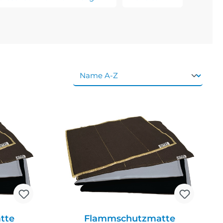
tte
Flammschutzmatte