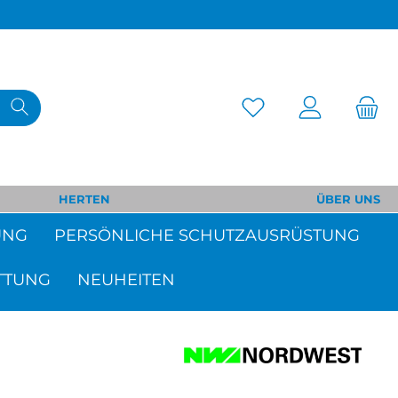
HERTEN
ÜBER UNS
UNG
PERSÖNLICHE SCHUTZAUSRÜSTUNG
TTUNG
NEUHEITEN