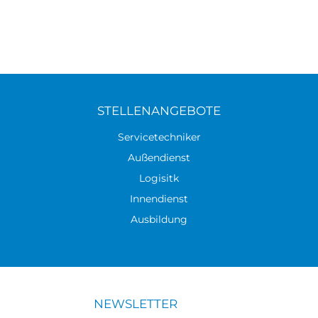
STELLENANGEBOTE
Servicetechniker
Außendienst
Logisitk
Innendienst
Ausbildung
NEWSLETTER