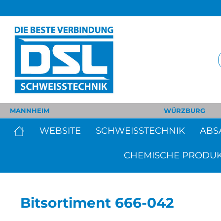
MANNHEIM
WÜRZBURG
WEBSITE
SCHWEISSTECHNIK
ABS
CHEMISCHE PRODU
Bitsortiment 666-042