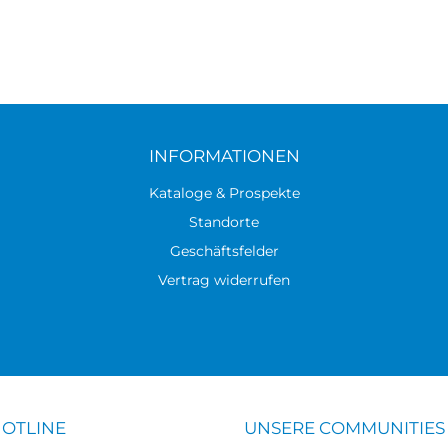
INFORMATIONEN
Kataloge & Prospekte
Standorte
Geschäftsfelder
Vertrag widerrufen
HOTLINE
UNSERE COMMUNITIES