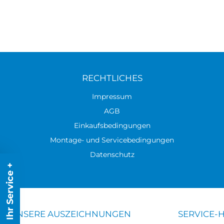
RECHTLICHES
Impressum
AGB
Einkaufsbedingungen
Montage- und Servicebedingungen
Datenschutz
Ihr Service +
UNSERE AUSZEICHNUNGEN
SERVICE-