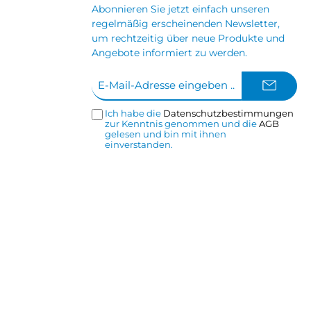
Abonnieren Sie jetzt einfach unseren
regelmäßig erscheinenden Newsletter,
um rechtzeitig über neue Produkte und
Angebote informiert zu werden.
E-
Mail-
Adresse*
Ich habe die
Datenschutzbestimmungen
zur Kenntnis genommen und die
AGB
gelesen und bin mit ihnen
einverstanden.