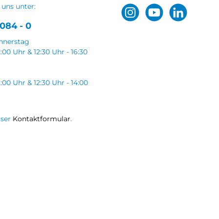
 uns unter:
084 - 0
nnerstag
2:00 Uhr & 12:30 Uhr - 16:30
2:00 Uhr & 12:30 Uhr - 14:00
nser
Kontaktformular
.