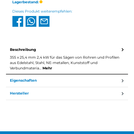
Lagerbestand:
Dieses Produkt weiterempfehlen:
Beschreibung
355 x 25,4 mm 2,4 kW für das Sägen von Rohren und Profilen
aus Edelstahl, Stahl, NE-metallen, Kunststoff und
Verbundmateria…
Mehr
Eigenschaften
Hersteller