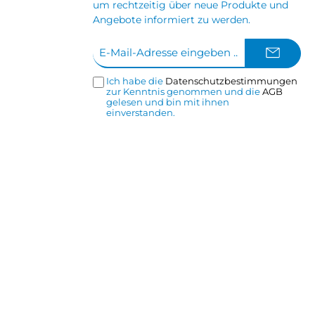
um rechtzeitig über neue Produkte und
Angebote informiert zu werden.
E-
Mail-
Adresse*
Ich habe die
Datenschutzbestimmungen
zur Kenntnis genommen und die
AGB
gelesen und bin mit ihnen
einverstanden.