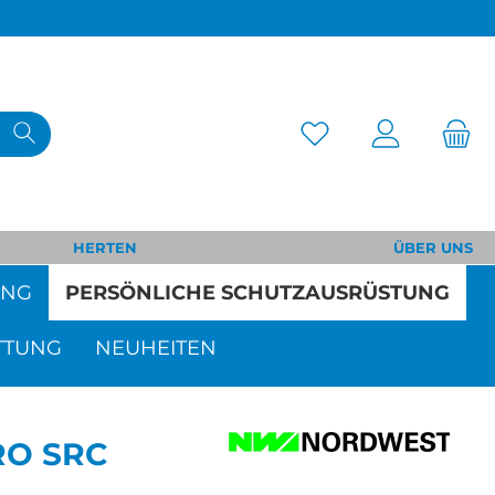
HERTEN
ÜBER UNS
UNG
PERSÖNLICHE SCHUTZAUSRÜSTUNG
TTUNG
NEUHEITEN
HRO SRC