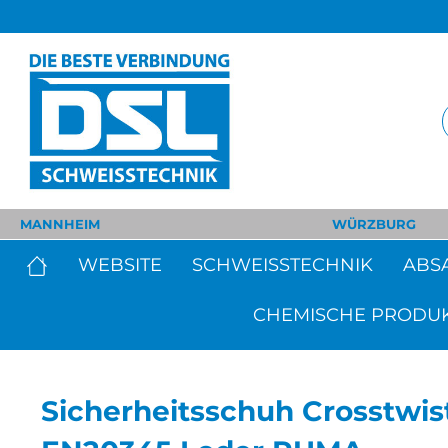
MANNHEIM
WÜRZBURG
WEBSITE
SCHWEISSTECHNIK
ABS
CHEMISCHE PRODU
Sicherheitsschuh Crosstwi