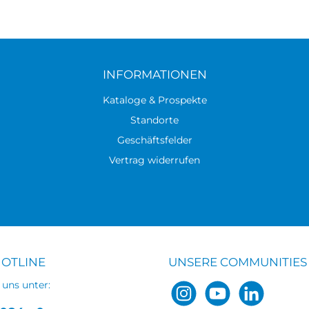
INFORMATIONEN
Kataloge & Prospekte
Standorte
Geschäftsfelder
Vertrag widerrufen
HOTLINE
UNSERE COMMUNITIES
 uns unter: