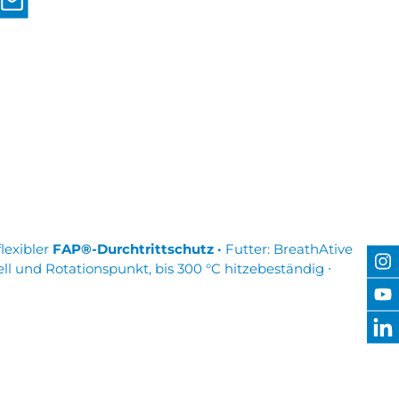
lexibler
FAP®-Durchtrittschutz ·
Futter: BreathAtive
 und Rotationspunkt, bis 300 °C hitzebeständig ∙