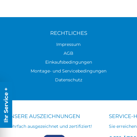
RECHTLICHES
Impressum
AGB
Einkaufsbedingungen
Montage- und Servicebedingungen
Datenschutz
Ihr Service +
UNSERE AUSZEICHNUNGEN
SERVICE-
Mehrfach ausgezeichnet und zertifiziert!
Sie erreichen