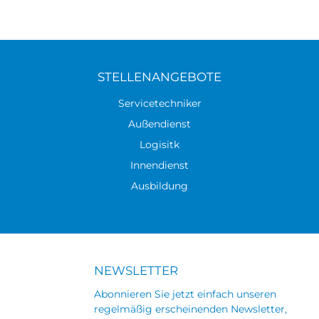
STELLENANGEBOTE
Servicetechniker
Außendienst
Logisitk
Innendienst
Ausbildung
NEWSLETTER
Abonnieren Sie jetzt einfach unseren
regelmäßig erscheinenden Newsletter,