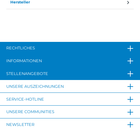
Hersteller
RECHTLICHES
INFORMATIONEN
STELLENANGEBOTE
UNSERE AUSZEICHNUNGEN
SERVICE-HOTLINE
UNSERE COMMUNITIES
NEWSLETTER