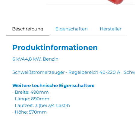
Beschreibung
Eigenschaften
Hersteller
Produktinformationen
6 kVA4,8 kW, Benzin
Schweißstromerzeuger · Regelbereich 40-220 A · Schwe
Weitere technische Eigenschaften:
· Breite: 490mm
· Länge: 890mm
· Laufzeit: 3 (bei 3/4 Last)h
· Höhe: 570mm