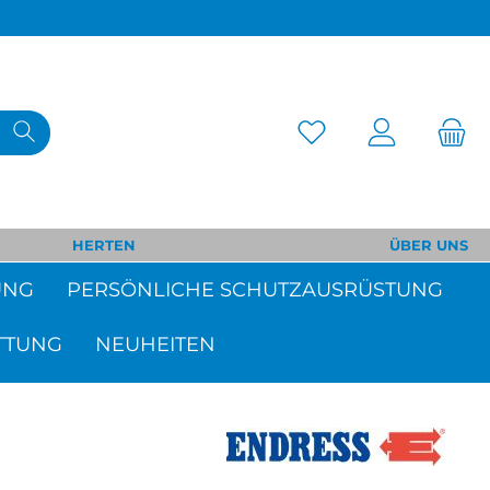
HERTEN
ÜBER UNS
UNG
PERSÖNLICHE SCHUTZAUSRÜSTUNG
TTUNG
NEUHEITEN