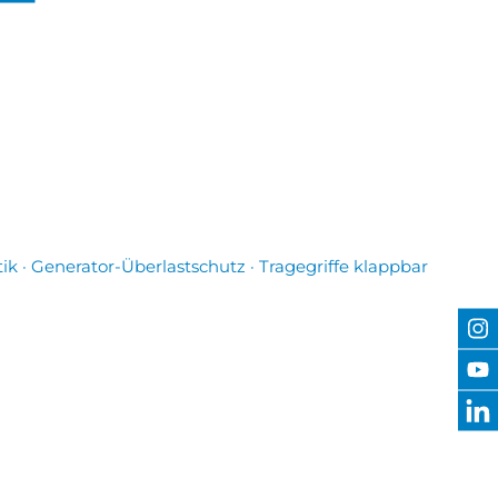
 · Generator-Überlastschutz · Tragegriffe klappbar