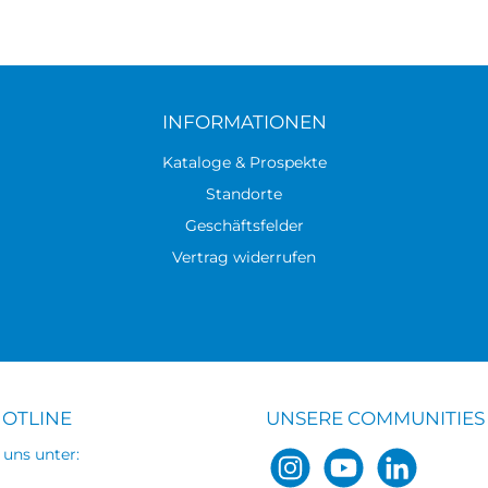
INFORMATIONEN
Kataloge & Prospekte
Standorte
Geschäftsfelder
Vertrag widerrufen
HOTLINE
UNSERE COMMUNITIES
 uns unter: