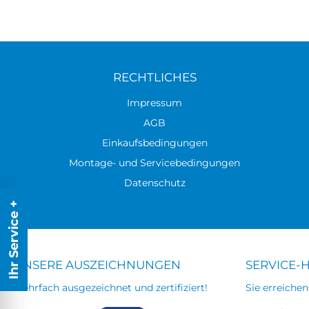
RECHTLICHES
Impressum
AGB
Einkaufsbedingungen
Montage- und Servicebedingungen
Datenschutz
Ihr Service +
UNSERE AUSZEICHNUNGEN
SERVICE-
Mehrfach ausgezeichnet und zertifiziert!
Sie erreichen