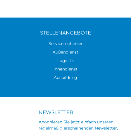
STELLENANGEBOTE
Servicetechniker
Außendienst
Logisitk
Innendienst
Ausbildung
NEWSLETTER
Abonnieren Sie jetzt einfach unseren
regelmäßig erscheinenden Newsletter,