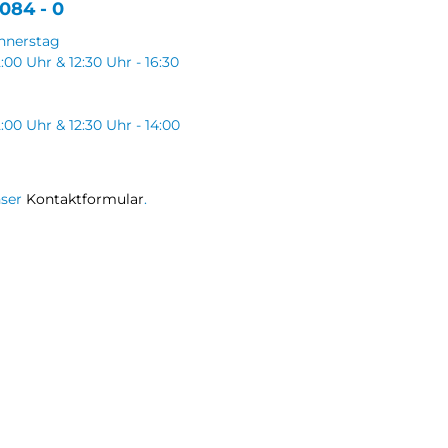
084 - 0
nnerstag
2:00 Uhr & 12:30 Uhr - 16:30
2:00 Uhr & 12:30 Uhr - 14:00
nser
Kontaktformular
.