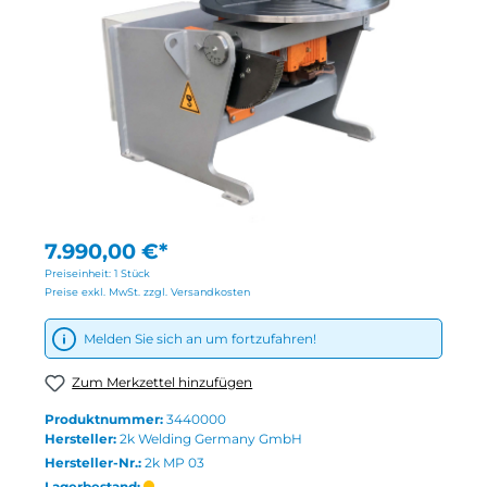
7.990,00 €*
Preiseinheit:
1 Stück
Preise exkl. MwSt. zzgl. Versandkosten
Melden Sie sich an um fortzufahren!
Zum Merkzettel hinzufügen
Produktnummer:
3440000
Hersteller:
2k Welding Germany GmbH
Hersteller-Nr.:
2k MP 03
Lagerbestand: