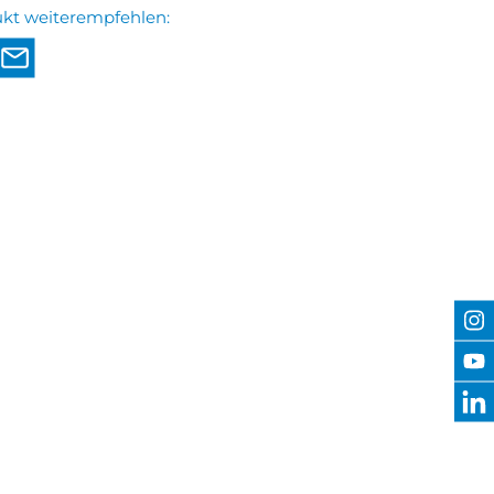
ukt weiterempfehlen: