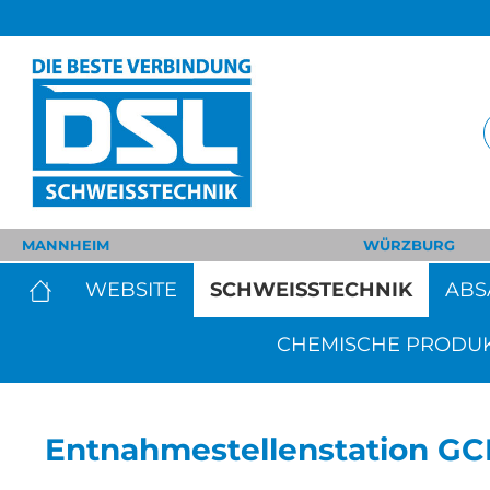
MANNHEIM
WÜRZBURG
WEBSITE
SCHWEISSTECHNIK
ABS
CHEMISCHE PRODU
Entnahmestellenstation GC