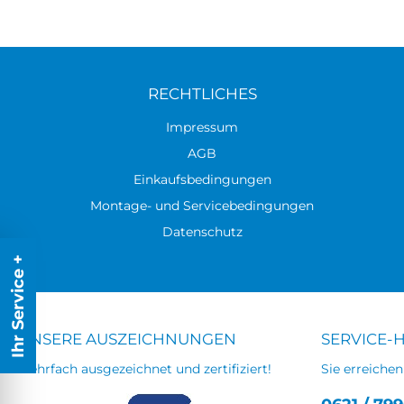
RECHTLICHES
Impressum
AGB
Einkaufsbedingungen
Montage- und Servicebedingungen
Datenschutz
Ihr Service +
UNSERE AUSZEICHNUNGEN
SERVICE-
Mehrfach ausgezeichnet und zertifiziert!
Sie erreichen