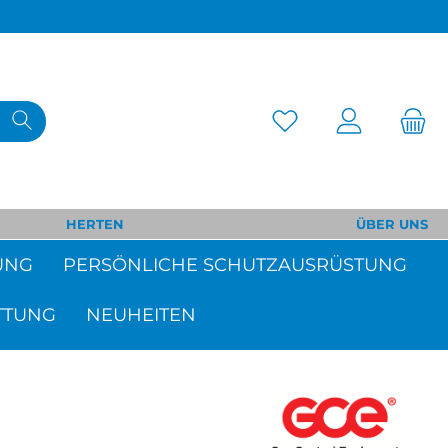
HERTEN
ÜBER UNS
UNG
PERSÖNLICHE SCHUTZAUSRÜSTUNG
TTUNG
NEUHEITEN