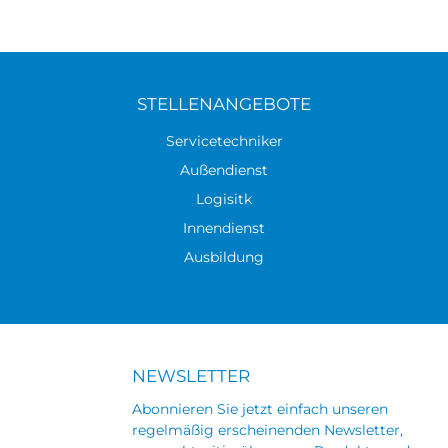
STELLENANGEBOTE
Servicetechniker
Außendienst
Logisitk
Innendienst
Ausbildung
NEWSLETTER
Abonnieren Sie jetzt einfach unseren
regelmäßig erscheinenden Newsletter,