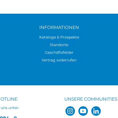
INFORMATIONEN
Kataloge & Prospekte
Standorte
Geschäftsfelder
Vertrag widerrufen
HOTLINE
UNSERE COMMUNITIES
 uns unter: