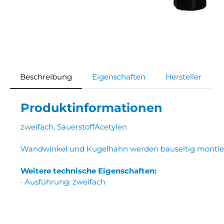
Beschreibung
Eigenschaften
Hersteller
Produktinformationen
zweifach, SauerstoffAcetylen
Wandwinkel und Kugelhahn werden bauseitig montie
Weitere technische Eigenschaften:
· Ausführung: zweifach