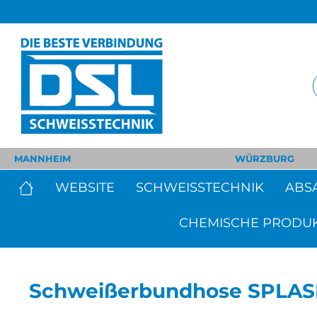
MANNHEIM
WÜRZBURG
WEBSITE
SCHWEISSTECHNIK
ABS
CHEMISCHE PRODU
Schweißerbundhose SPLAS