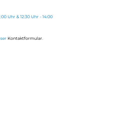
2:00 Uhr & 12:30 Uhr - 14:00
nser
Kontaktformular
.