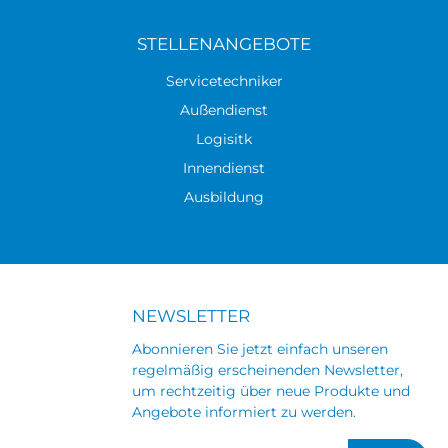
STELLENANGEBOTE
Servicetechniker
Außendienst
Logisitk
Innendienst
Ausbildung
NEWSLETTER
Abonnieren Sie jetzt einfach unseren
regelmäßig erscheinenden Newsletter,
um rechtzeitig über neue Produkte und
Angebote informiert zu werden.
E-