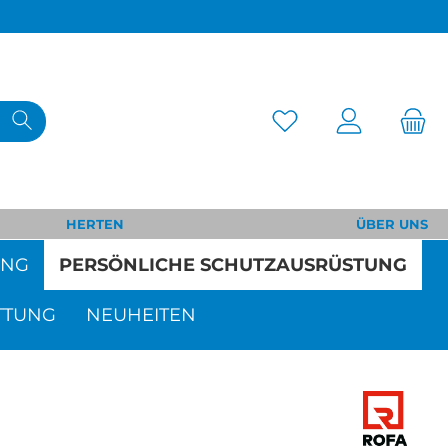
HERTEN
ÜBER UNS
UNG
PERSÖNLICHE SCHUTZAUSRÜSTUNG
TTUNG
NEUHEITEN