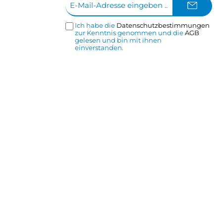
Mail-
Adresse*
Ich habe die
Datenschutzbestimmungen
zur Kenntnis genommen und die
AGB
gelesen und bin mit ihnen
einverstanden.