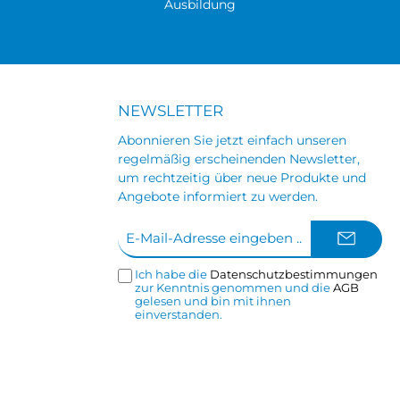
Ausbildung
NEWSLETTER
Abonnieren Sie jetzt einfach unseren
regelmäßig erscheinenden Newsletter,
um rechtzeitig über neue Produkte und
Angebote informiert zu werden.
E-
Mail-
Adresse*
Ich habe die
Datenschutzbestimmungen
zur Kenntnis genommen und die
AGB
gelesen und bin mit ihnen
einverstanden.