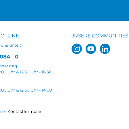
HOTLINE
UNSERE COMMUNITIES
 uns unter:
084 - 0
nnerstag
2:00 Uhr & 12:30 Uhr - 16:30
2:00 Uhr & 12:30 Uhr - 14:00
nser
Kontaktformular
.