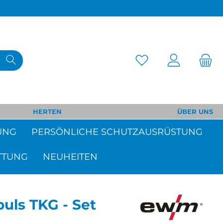
HERTEN
ÜBER UNS
UNG
PERSÖNLICHE SCHUTZAUSRÜSTUNG
TTUNG
NEUHEITEN
uls TKG - Set