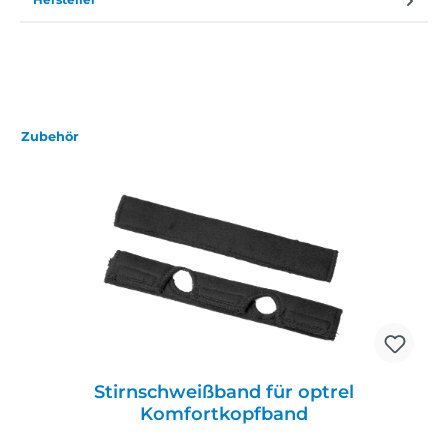
Zubehör
Stirnschweißband für optrel
Komfortkopfband