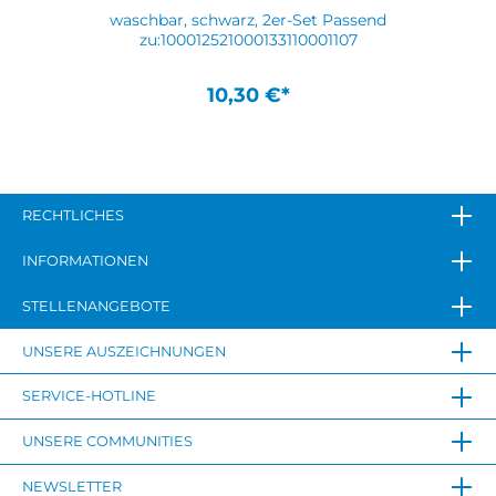
waschbar, schwarz, 2er-Set Passend
zu:100012521000133110001107
10,30 €*
RECHTLICHES
INFORMATIONEN
STELLENANGEBOTE
UNSERE AUSZEICHNUNGEN
SERVICE-HOTLINE
UNSERE COMMUNITIES
NEWSLETTER