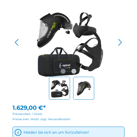
1.629,00 €*
Preiseinheit:
1 Stück
Preise exkl. MwSt. zzgl. Versandkosten
Melden Sie sich an um fortzufahren!