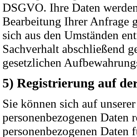
DSGVO. Ihre Daten werden 
Bearbeitung Ihrer Anfrage g
sich aus den Umständen entn
Sachverhalt abschließend ge
gesetzlichen Aufbewahrungs
5) Registrierung auf de
Sie können sich auf unsere
personenbezogenen Daten re
personenbezogenen Daten für