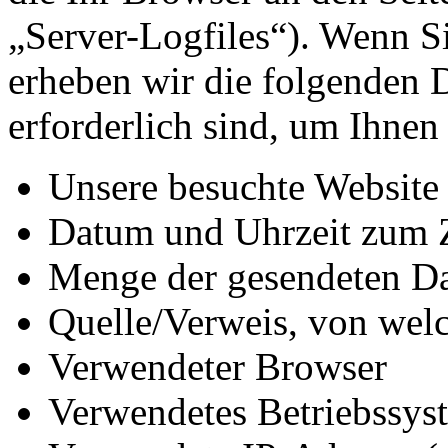
„Server-Logfiles“). Wenn Si
erheben wir die folgenden D
erforderlich sind, um Ihnen
Unsere besuchte Website
Datum und Uhrzeit zum Z
Menge der gesendeten Da
Quelle/Verweis, von welc
Verwendeter Browser
Verwendetes Betriebssys