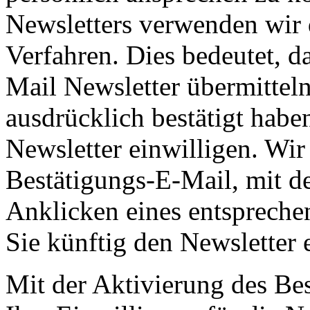
Newsletters verwenden wir 
Verfahren. Dies bedeutet, d
Mail Newsletter übermittel
ausdrücklich bestätigt habe
Newsletter einwilligen. Wir
Bestätigungs-E-Mail, mit d
Anklicken eines entsprechen
Sie künftig den Newsletter 
Mit der Aktivierung des Bes