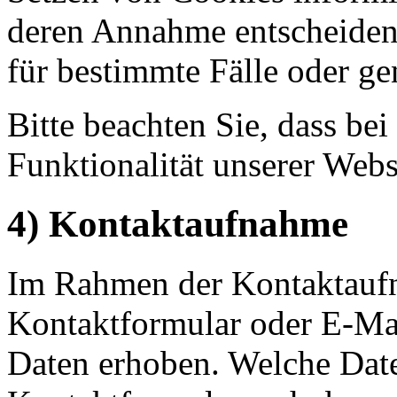
deren Annahme entscheiden
für bestimmte Fälle oder ge
Bitte beachten Sie, dass b
Funktionalität unserer Webs
4) Kontaktaufnahme
Im Rahmen der Kontaktaufn
Kontaktformular oder E-Ma
Daten erhoben. Welche Date