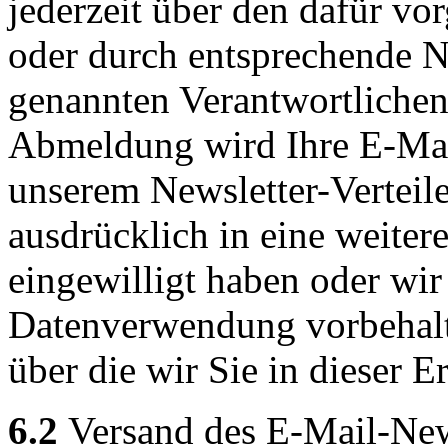
jederzeit über den dafür v
oder durch entsprechende N
genannten Verantwortlichen 
Abmeldung wird Ihre E-Mai
unserem Newsletter-Verteile
ausdrücklich in eine weiter
eingewilligt haben oder wi
Datenverwendung vorbehalten
über die wir Sie in dieser E
6.2
Versand des E-Mail-New