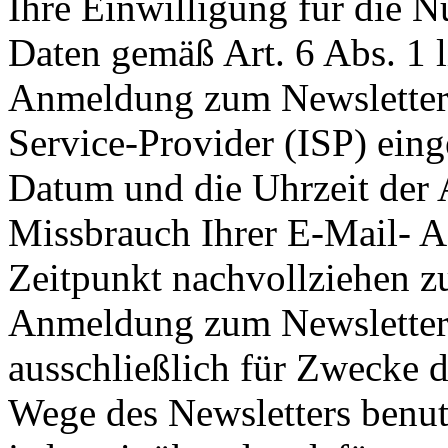
Ihre Einwilligung für die 
Daten gemäß Art. 6 Abs. 1 
Anmeldung zum Newsletter 
Service-Provider (ISP) ein
Datum und die Uhrzeit der
Missbrauch Ihrer E-Mail- A
Zeitpunkt nachvollziehen z
Anmeldung zum Newsletter
ausschließlich für Zwecke 
Wege des Newsletters benut