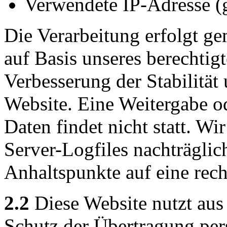
Verwendete IP-Adresse (g
Die Verarbeitung erfolgt ge
auf Basis unseres berechtigt
Verbesserung der Stabilität
Website. Eine Weitergabe o
Daten findet nicht statt. Wir
Server-Logfiles nachträglic
Anhaltspunkte auf eine rec
2.2
Diese Website nutzt aus
Schutz der Übertragung pe