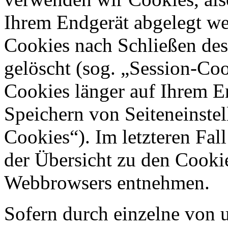
Ihrem Endgerät abgelegt we
Cookies nach Schließen des
gelöscht (sog. „Session-Coo
Cookies länger auf Ihrem E
Speichern von Seiteneinstel
Cookies“). Im letzteren Fal
der Übersicht zu den Cooki
Webbrowsers entnehmen.
Sofern durch einzelne von 