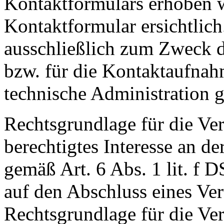
Kontaktformulars erhoben w
Kontaktformular ersichtlic
ausschließlich zum Zweck d
bzw. für die Kontaktaufna
technische Administration 
Rechtsgrundlage für die Ver
berechtigtes Interesse an d
gemäß Art. 6 Abs. 1 lit. f 
auf den Abschluss eines Vert
Rechtsgrundlage für die Vera