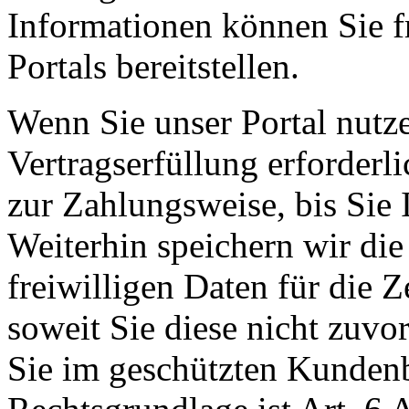
Informationen können Sie f
Portals bereitstellen.
Wenn Sie unser Portal nutze
Vertragserfüllung erforderl
zur Zahlungsweise, bis Sie 
Weiterhin speichern wir di
freiwilligen Daten für die Z
soweit Sie diese nicht zuv
Sie im geschützten Kundenb