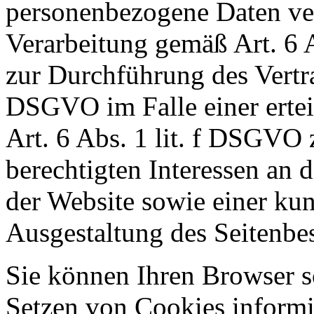
personenbezogene Daten vera
Verarbeitung gemäß Art. 6 
zur Durchführung des Vertra
DSGVO im Falle einer ertei
Art. 6 Abs. 1 lit. f DSGVO
berechtigten Interessen an 
der Website sowie einer ku
Ausgestaltung des Seitenbe
Sie können Ihren Browser so
Setzen von Cookies informi