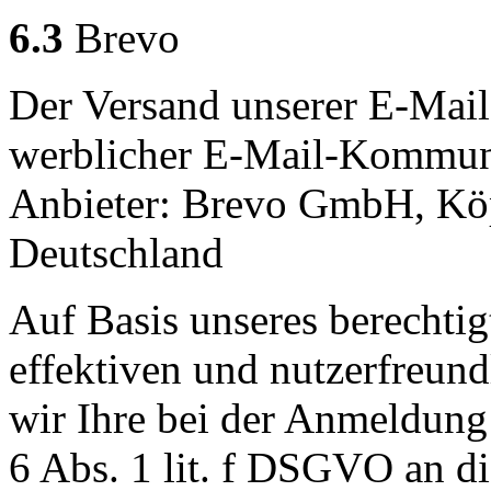
6.3
Brevo
Der Versand unserer E-Mail
werblicher E-Mail-Kommuni
Anbieter: Brevo GmbH, Köpe
Deutschland
Auf Basis unseres berechtig
effektiven und nutzerfreun
wir Ihre bei der Anmeldung 
6 Abs. 1 lit. f DSGVO an di