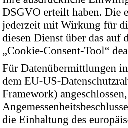
DSGVO erteilt haben. Die e
jederzeit mit Wirkung für d
diesen Dienst über das auf d
„Cookie-Consent-Tool“ deak
Für Datenübermittlungen in
dem EU-US-Datenschutzra
Framework) angeschlossen, 
Angemessenheitsbeschlusse
die Einhaltung des europäi