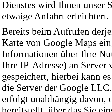
Dienstes wird Ihnen unser S
etwaige Anfahrt erleichtert.
Bereits beim Aufrufen derje
Karte von Google Maps ein
Informationen über Ihre Nu
Ihre IP-Adresse) an Server
gespeichert, hierbei kann e
die Server der Google LLC
erfolgt unabhängig davon, 
bereitstellt, über das Sie ei