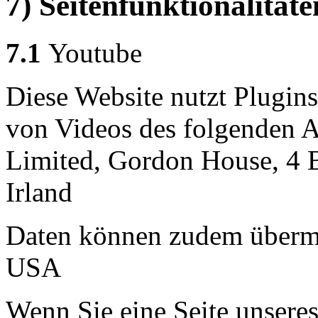
7) Seitenfunktionalitäte
7.1
Youtube
Diese Website nutzt Plugin
von Videos des folgenden A
Limited, Gordon House, 4 
Irland
Daten können zudem übermi
USA
Wenn Sie eine Seite unseres 