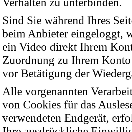
Verhalten zu unterbinden.
Sind Sie während Ihres Sei
beim Anbieter eingeloggt, 
ein Video direkt Ihrem Kon
Zuordnung zu Ihrem Konto 
vor Betätigung der Wiederg
Alle vorgenannten Verarbei
von Cookies für das Ausles
verwendeten Endgerät, erfo
Ihre ausdrückliche Einwillig