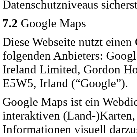
Datenschutzniveaus sicherste
7.2
Google Maps
Diese Webseite nutzt einen
folgenden Anbieters: Goog
Ireland Limited, Gordon Ho
E5W5, Irland (“Google”).
Google Maps ist ein Webdie
interaktiven (Land-)Karten
Informationen visuell darzu