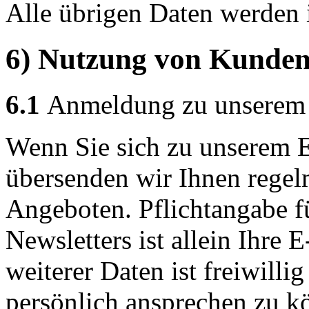
Alle übrigen Daten werden i
6) Nutzung von Kunden
6.1
Anmeldung zu unserem 
Wenn Sie sich zu unserem 
übersenden wir Ihnen regel
Angeboten. Pflichtangabe f
Newsletters ist allein Ihre
weiterer Daten ist freiwill
persönlich ansprechen zu k