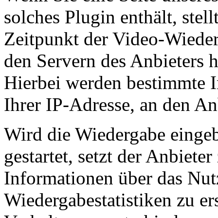
solches Plugin enthält, stel
Zeitpunkt der Video-Wieder
den Servern des Anbieters h
Hierbei werden bestimmte I
Ihrer IP-Adresse, an den Anb
Wird die Wiedergabe eingeb
gestartet, setzt der Anbiet
Informationen über das Nut
Wiedergabestatistiken zu er