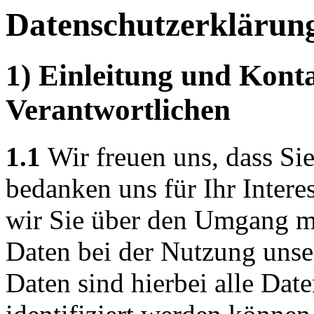
Datenschutzerklärun
1) Einleitung und Kont
Verantwortlichen
1.1
Wir freuen uns, dass Si
bedanken uns für Ihr Intere
wir Sie über den Umgang m
Daten bei der Nutzung unse
Daten sind hierbei alle Dat