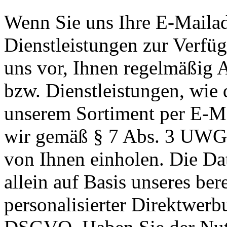
Wenn Sie uns Ihre E-Maila
Dienstleistungen zur Verfüg
uns vor, Ihnen regelmäßig 
bzw. Dienstleistungen, wie 
unserem Sortiment per E-M
wir gemäß § 7 Abs. 3 UWG 
von Ihnen einholen. Die Dat
allein auf Basis unseres ber
personalisierter Direktwerbu