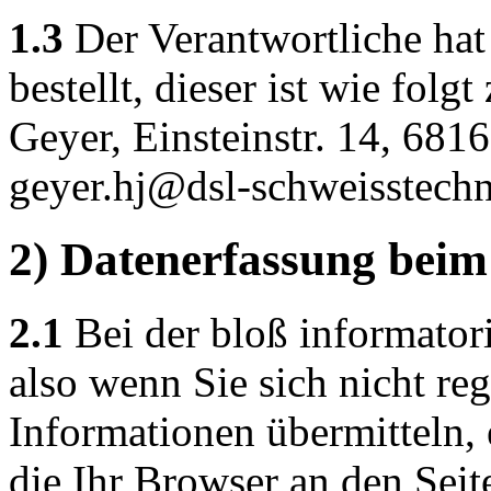
1.3
Der Verantwortliche hat
bestellt, dieser ist wie folg
Geyer, Einsteinstr. 14, 68
geyer.hj@dsl-schweisstechn
2) Datenerfassung beim
2.1
Bei der bloß informator
also wenn Sie sich nicht reg
Informationen übermitteln, 
die Ihr Browser an den Seit