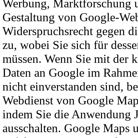
Werbung, Marktforschung u
Gestaltung von Google-Webs
Widerspruchsrecht gegen di
zu, wobei Sie sich für de
müssen. Wenn Sie mit der k
Daten an Google im Rahme
nicht einverstanden sind, b
Webdienst von Google Maps 
indem Sie die Anwendung J
ausschalten. Google Maps u