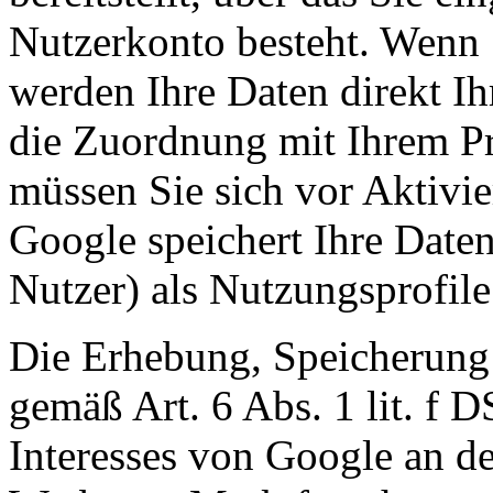
Nutzerkonto besteht. Wenn 
werden Ihre Daten direkt I
die Zuordnung mit Ihrem Pr
müssen Sie sich vor Aktivi
Google speichert Ihre Daten 
Nutzer) als Nutzungsprofile
Die Erhebung, Speicherung
gemäß Art. 6 Abs. 1 lit. f 
Interesses von Google an de