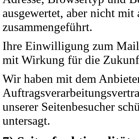
ausgewertet, aber nicht mi
zusammengeführt.
Ihre Einwilligung zum Mail
mit Wirkung für die Zukunf
Wir haben mit dem Anbiete
Auftragsverarbeitungsvertra
unserer Seitenbesucher schü
untersagt.