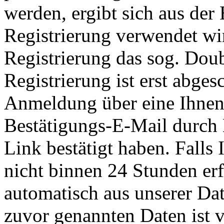
werden, ergibt sich aus der
Registrierung verwendet wi
Registrierung das sog. Doub
Registrierung ist erst abge
Anmeldung über eine Ihnen
Bestätigungs-E-Mail durch 
Link bestätigt haben. Falls
nicht binnen 24 Stunden er
automatisch aus unserer Da
zuvor genannten Daten ist v